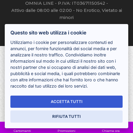
OMNIA LINE - P.IVA: IT03671150542 -
Attivo dalle 08:00 alle 02:00 - No Erotico, Vietato ai
minori
Privacy cookie Policy
Questo sito web utilizza i cookie
Utilizziamo i cookie per personalizzare contenuti ed
annunci, per fornire funzionalità dei social media e per
analizzare il nostro traffico. Condividiamo inoltre
informazioni sul modo in cui utilizzi il nostro sito con i
nostri partner che si occupano di analisi dei dati web,
pubblicità e social media, i quali potrebbero combinarle
con altre informazioni che hai fornito loro o che hanno
raccolto dal tuo utilizzo dei loro servizi.
ACCETTA TUTTI
RIFIUTA TUTTI
Cartomanti
Promozioni
Chiama ora