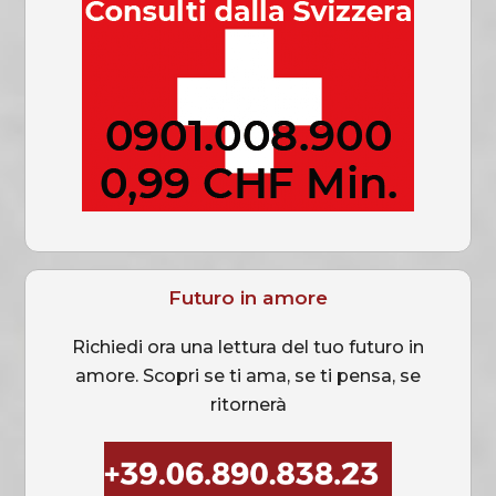
Futuro in amore
Richiedi ora una lettura del tuo futuro in
amore. Scopri se ti ama, se ti pensa, se
ritornerà