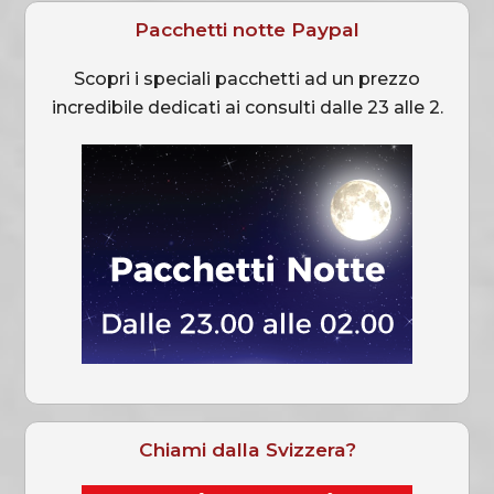
Pacchetti notte Paypal
Scopri i speciali pacchetti ad un prezzo
incredibile dedicati ai consulti dalle 23 alle 2.
Chiami dalla Svizzera?