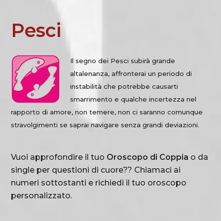
Pesci
Il segno dei Pesci subirà grande
altalenanza, affronterai un periodo di
instabilità che potrebbe causarti
smarrimento e qualche incertezza nel
rapporto di amore, non temere, non ci saranno comunque
stravolgimenti se saprai navigare senza grandi deviazioni.
Vuoi approfondire il tuo
Oroscopo di Coppia
o da
single per questioni di cuore?? Chiamaci ai
numeri sottostanti e richiedi il tuo oroscopo
personalizzato.