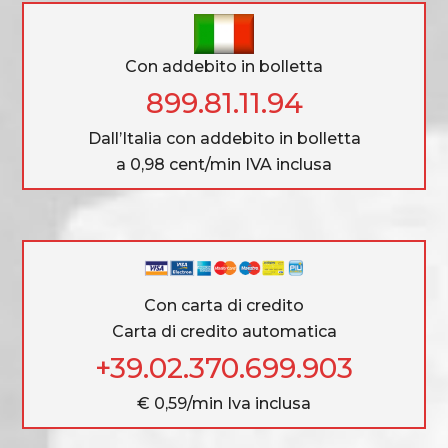
Con addebito in bolletta
899.81.11.94
Dall’Italia con addebito in bolletta
a 0,98 cent/min IVA inclusa
Con carta di credito
Carta di credito automatica
+39.02.370.699.903
€ 0,59/min Iva inclusa