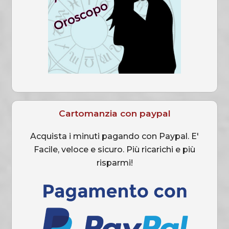
Cartomanzia con paypal
Acquista i minuti pagando con Paypal. E'
Facile, veloce e sicuro. Più ricarichi e più
risparmi!