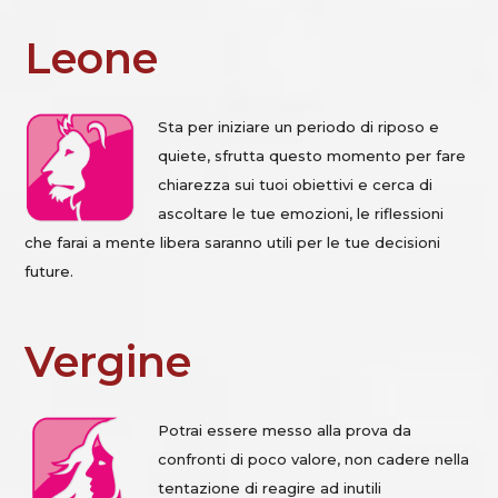
Leone
Sta per iniziare un periodo di riposo e
quiete, sfrutta questo momento per fare
chiarezza sui tuoi obiettivi e cerca di
ascoltare le tue emozioni, le riflessioni
che farai a mente libera saranno utili per le tue decisioni
future.
Vergine
Potrai essere messo alla prova da
confronti di poco valore, non cadere nella
tentazione di reagire ad inutili