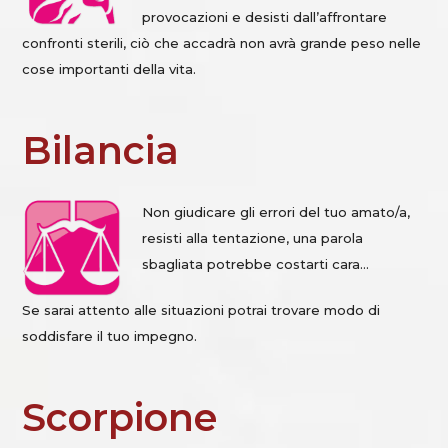
provocazioni e desisti dall’affrontare
confronti sterili, ciò che accadrà non avrà grande peso nelle
cose importanti della vita.
Bilancia
Non giudicare gli errori del tuo amato/a,
resisti alla tentazione, una parola
sbagliata potrebbe costarti cara…
Se sarai attento alle situazioni potrai trovare modo di
soddisfare il tuo impegno.
Scorpione