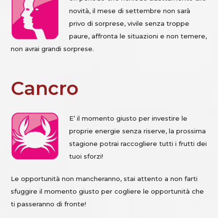
novità, il mese di settembre non sarà
privo di sorprese, vivile senza troppe
paure, affronta le situazioni e non temere,
non avrai grandi sorprese.
Cancro
E’ il momento giusto per investire le
proprie energie senza riserve, la prossima
stagione potrai raccogliere tutti i frutti dei
tuoi sforzi!
Le opportunità non mancheranno, stai attento a non farti
sfuggire il momento giusto per cogliere le opportunità che
ti passeranno di fronte!