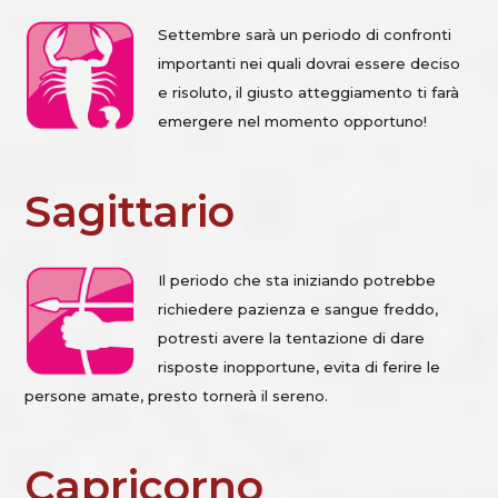
Settembre sarà un periodo di confronti
importanti nei quali dovrai essere deciso
e risoluto, il giusto atteggiamento ti farà
emergere nel momento opportuno!
Sagittario
Il periodo che sta iniziando potrebbe
richiedere pazienza e sangue freddo,
potresti avere la tentazione di dare
risposte inopportune, evita di ferire le
persone amate, presto tornerà il sereno.
Capricorno