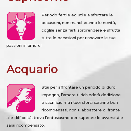
Periodo fertile ed utile a sfruttare le
occasioni, non mancheranno le novità,
coglile senza farti sorprendere e sfrutta
tutte le occasioni per rinnovare le tue
passioni in amore!
Acquario
Stai per affrontare un periodo di duro
impegno, l’amore ti richiederà dedizione
e sacrificio ma i tuoi sforzi saranno ben
ricompensati, non ti abbattere di fronte
alle difficoltà, trova l’entusiasmo per superare le avversità e
sarai ricompensato.