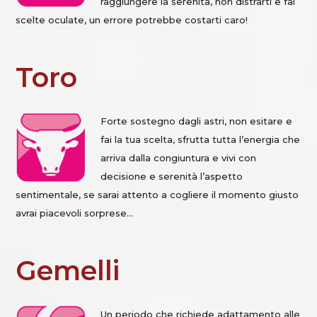
raggiungere la serenità, non distrarti e fai
scelte oculate, un errore potrebbe costarti caro!
Toro
Forte sostegno dagli astri, non esitare e
fai la tua scelta, sfrutta tutta l’energia che
arriva dalla congiuntura e vivi con
decisione e serenità l’aspetto
sentimentale, se sarai attento a cogliere il momento giusto
avrai piacevoli sorprese…
Gemelli
Un periodo che richiede adattamento alle