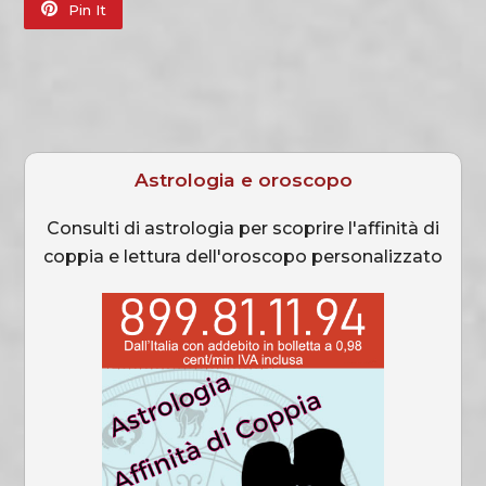
Pin It
Astrologia e oroscopo
Consulti di astrologia per scoprire l'affinità di
coppia e lettura dell'oroscopo personalizzato