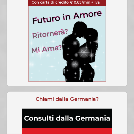
Chiami dalla Germania?