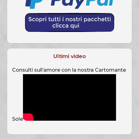
Ultimi video
Consulti sull’amore con la nostra Cartomante
Sole