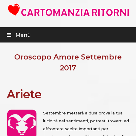
Menù
Oroscopo Amore Settembre
2017
Ariete
Settembre metterà a dura prova la tua
lucidità nei sentimenti, potresti trovarti ad
affrontare scelte importanti per